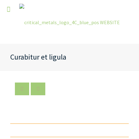
Curabitur et ligula